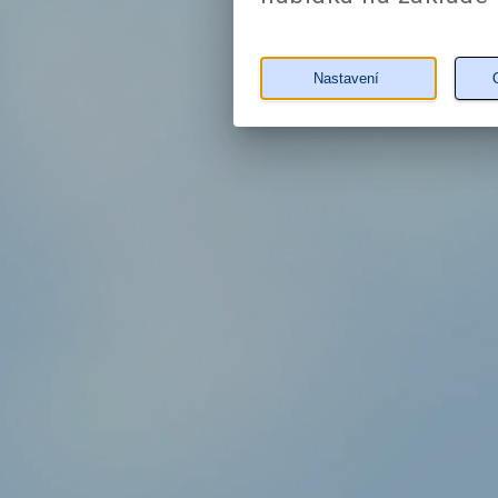
Nastavení