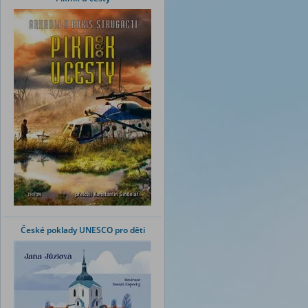
České poklady UNESCO pro děti