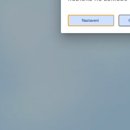
Nastavení