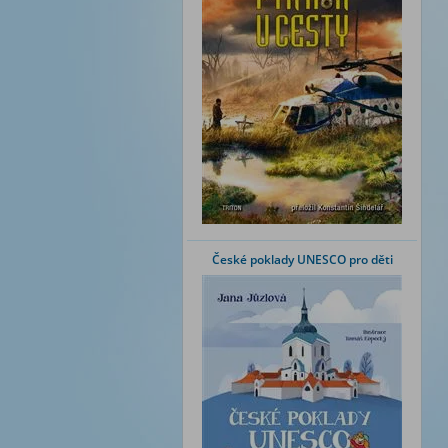
České poklady UNESCO pro děti