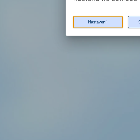
Nastavení