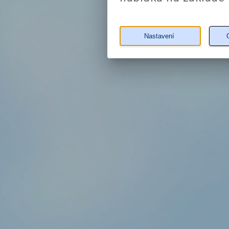
Nastavení