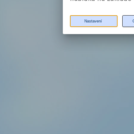
Nastavení