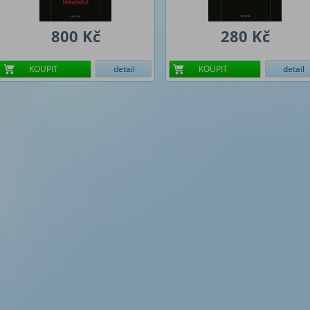
800 Kč
280 Kč
KOUPIT
detail
KOUPIT
detail