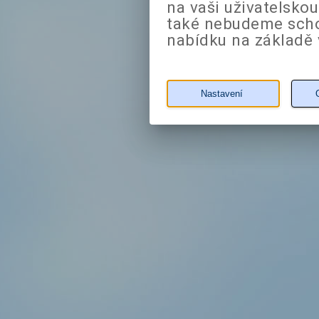
na vaši uživatelsko
také nebudeme sch
nabídku na základě 
Nastavení