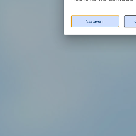
Nastavení