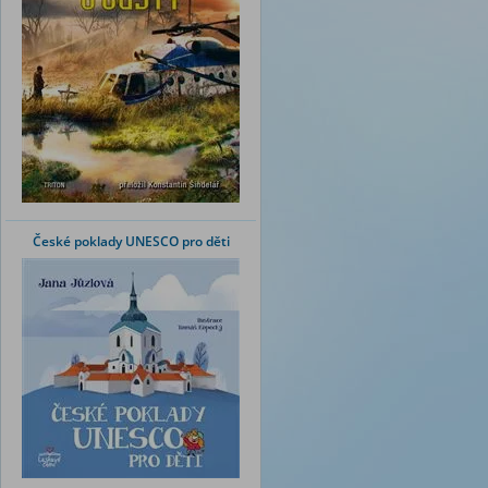
České poklady UNESCO pro děti