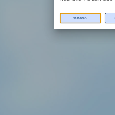
Nastavení