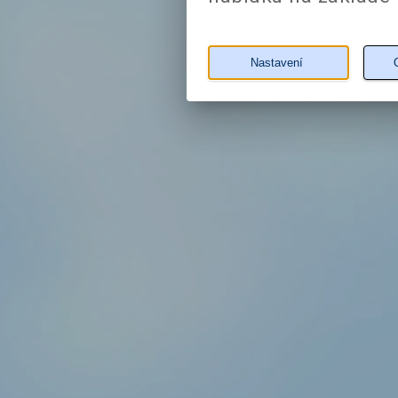
Nastavení