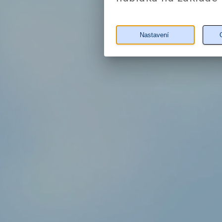
Nastavení