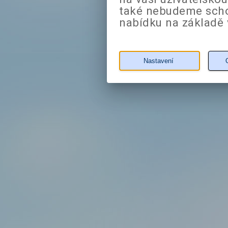
také nebudeme sch
nabídku na základě 
Nastavení