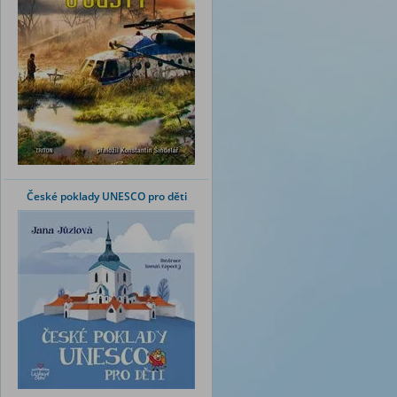
České poklady UNESCO pro děti