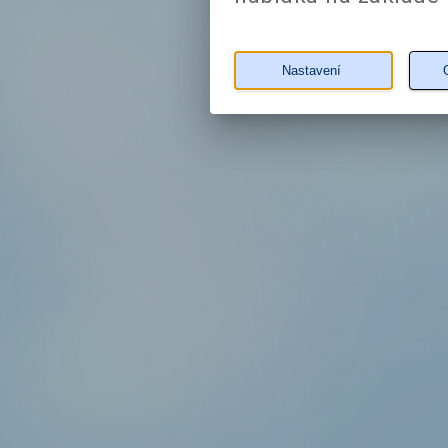
Nastavení