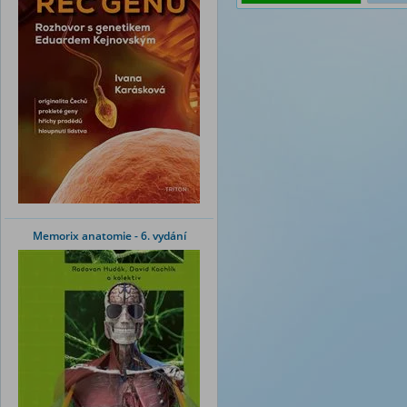
Memorix anatomie - 6. vydání