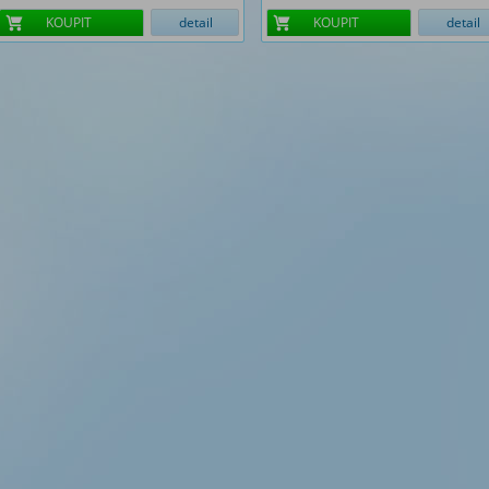
KOUPIT
detail
KOUPIT
detail