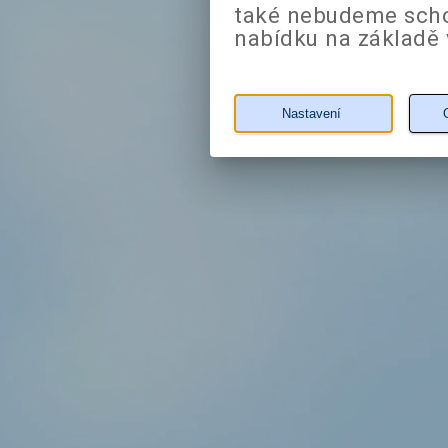
také nebudeme sch
nabídku na základě 
Nastavení