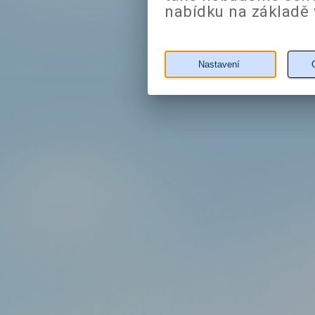
nabídku na základě 
Nastavení