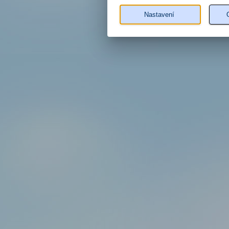
Nastavení