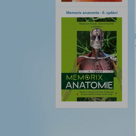
Memorix anatomie - 6. vydání