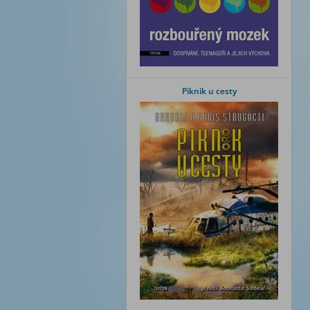
Piknik u cesty