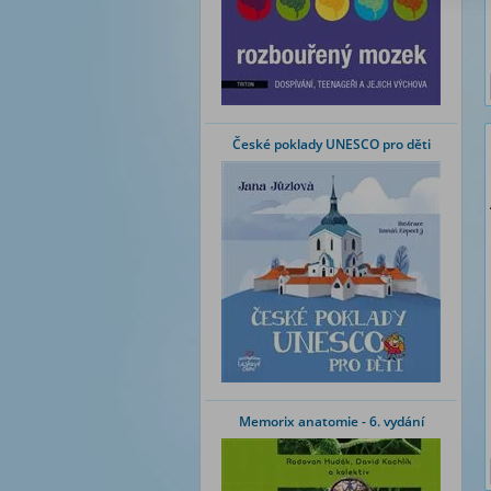
České poklady UNESCO pro děti
Memorix anatomie - 6. vydání