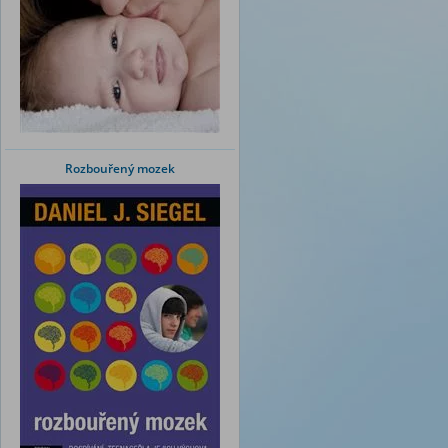
Rozbouřený mozek