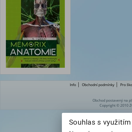
Info
Obchodní podmínky
Pro ško
Obchod postavený na pl
Copyright © 2010 Z
Souhlas s využití