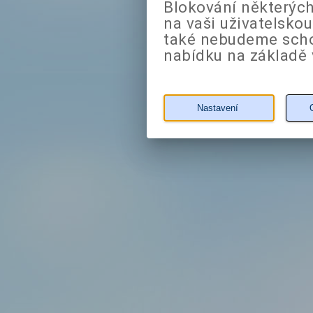
Blokování některých
na vaši uživatelsko
také nebudeme sch
nabídku na základě 
Nastavení