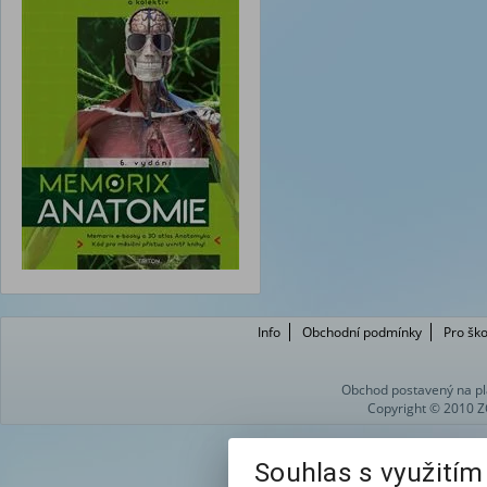
Info
Obchodní podmínky
Pro ško
Obchod postavený na pl
Copyright © 2010 Z
Souhlas s využití