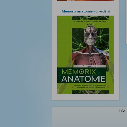
Memorix anatomie - 6. vydání
Info