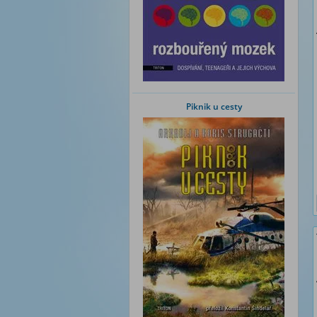
Piknik u cesty