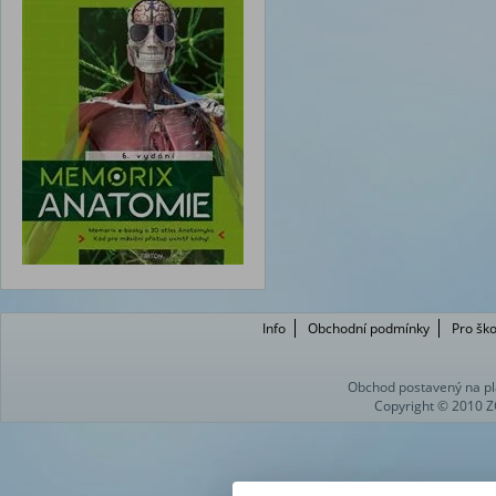
Info
Obchodní podmínky
Pro ško
Obchod postavený na pl
Copyright © 2010 Z